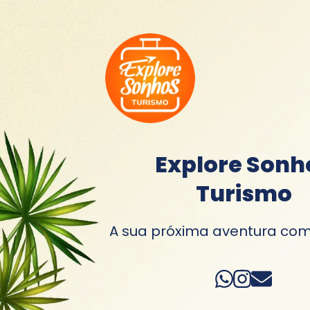
Explore Sonh
Turismo
A sua próxima aventura com